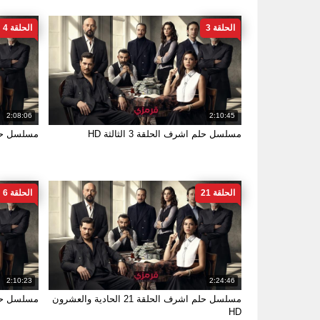
الحلقة 3
الحلقة 4
2:08:06
2:10:45
مسلسل حلم اشرف الحلقة 3 الثالثة HD
مسلسل حلم اشر
الحلقة 21
الحلقة 6
2:10:23
2:24:46
مسلسل حلم اشرف الحلقة 21 الحادية والعشرون
مسلسل حلم اشر
HD