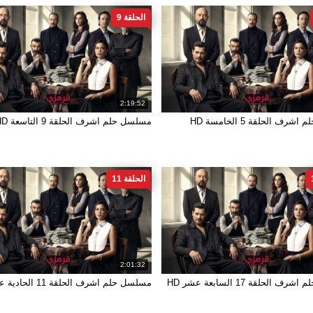
الحلقة 9
2:19:52
ف الحلقة 5 الخامسة HD
مسلسل حلم اشرف الحلقة 9 التاسعة HD
الحلقة 11
2:01:32
 الحلقة 17 السابعة عشر HD
مسلسل حلم اشرف الحلقة 11 الحادية عشر HD