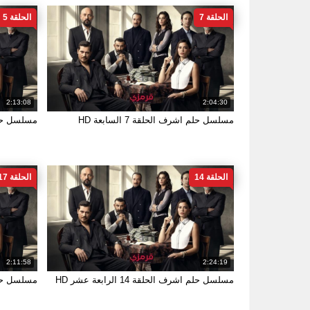
الحلقة 7
الحلقة 5
2:13:08
2:04:30
مسلسل حلم اشرف الحلقة 7 السابعة HD
مسلسل حلم اشر
الحلقة 14
الحلقة 17
2:11:58
2:24:19
مسلسل حلم اشرف الحلقة 14 الرابعة عشر HD
مسلسل حلم اشرف