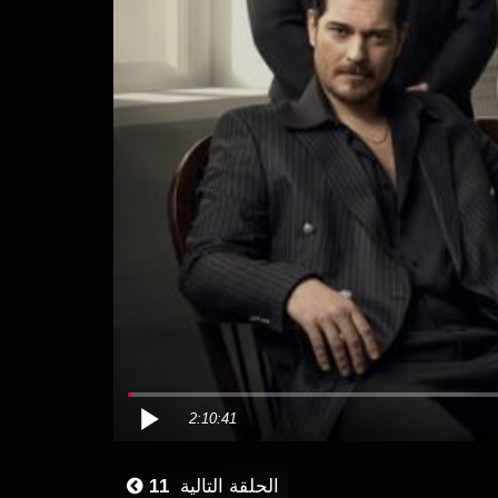
2:10:41
الحلقة التالية
11