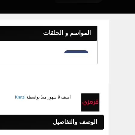
المواسم و الحلقات
أضيف
9 شهور منذُ
بواسطة
Krmzi
الوصف والتفاصيل