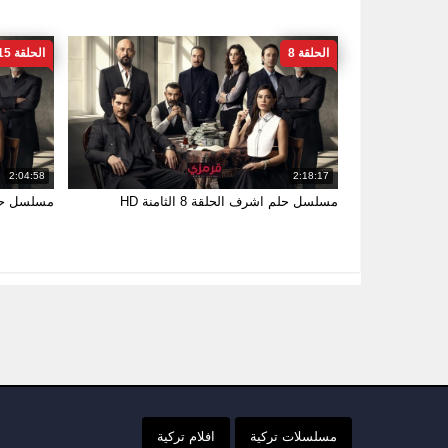
الحلقة 8
الحلقة 15
2:04:58
2:18:17
مسلسل حلم اشرف الحلقة 8 الثامنة HD
مسلسل حلم اشرف
مسلسلات تركية
افلام تركية