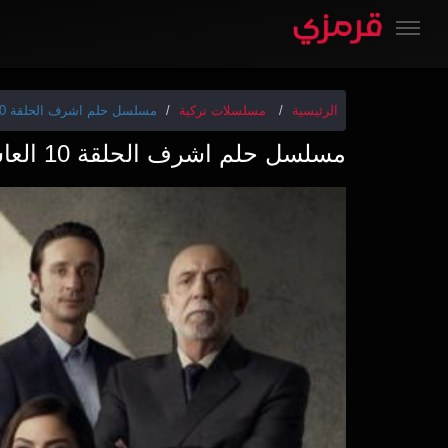
الرئيسية
مسلسلات تركية
مسلسل حلم اشرف الحلقة 10 العاشرة HD
مسلسل حلم اشرف الحلقة 10 العاشرة HD