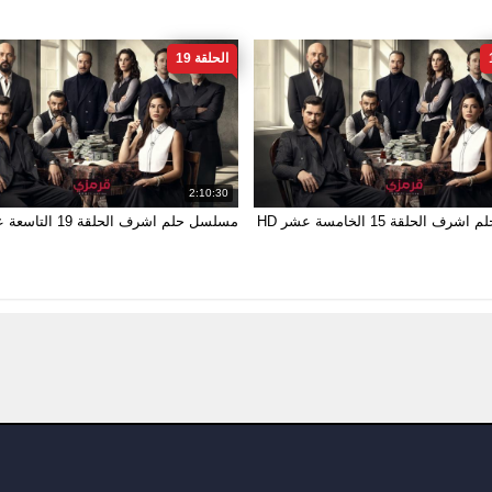
الحلقة 19
2:10:30
 الحلقة 15 الخامسة عشر HD
مسلسل حلم اشرف الحلقة 19 التاسعة عشر HD