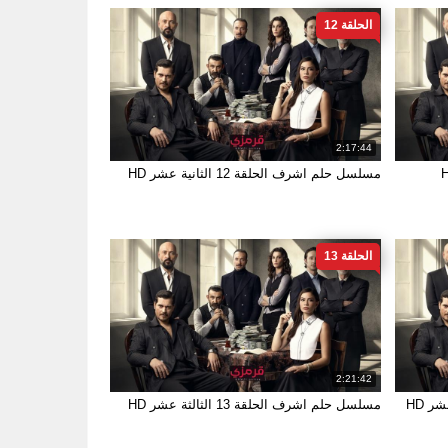
الحلقة 12
2:17:44
مسلسل حلم اشرف الحلقة 12 الثانية عشر HD
الحلقة 13
2:21:42
مسلسل حلم اشرف الحلقة 13 الثالثة عشر HD