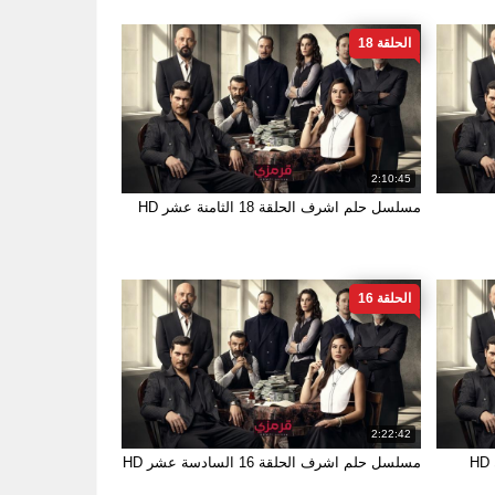
الحلقة 18
2:10:45
مسلسل حلم اشرف الحلقة 18 الثامنة عشر HD
الحلقة 16
2:22:42
مسلسل حلم اشرف الحلقة 16 السادسة عشر HD