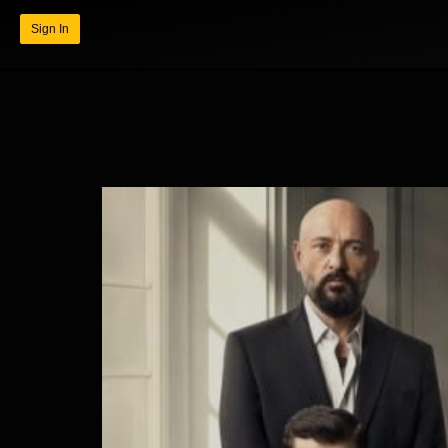
Sign In