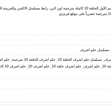
مسلسل حلم اشرف
شرف
مسلسل حلم اشرف الحلقة 10
حلم اشرف الحلقة 10 مترجمة
حلم اشرف ا
,
,
,
 10
حلم اشرف
حلم اشرف حلقة 10
حلم اشرف 10
حلم اشرف 10 كاملة
,
,
,
,