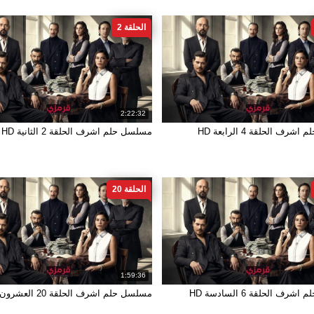
الحلقة 2
2:22:32
ف الحلقة 4 الرابعة HD
مسلسل حلم اشرف الحلقة 2 الثانية HD
الحلقة 20
1:59:36
ف الحلقة 6 السادسة HD
مسلسل حلم اشرف الحلقة 20 العشرون HD