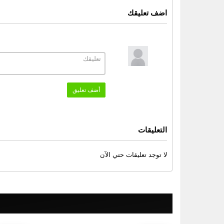
اضف تعليقك
أضف تعليق
التعليقات
لا توجد تعليقات حتي الآن