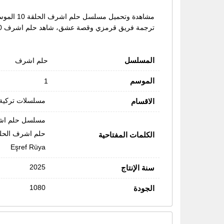
ترجمة فريق قرمزي وقصة عشق، شاهد حلم اشرف 10 مترجمة حصرياً على موقع قرمزي
المسلسل
حلم اشرف
الموسم
1
مسلسلات تركية
الاقسام
مسلسل حلم ا
حلم اشرف الحلقة
الكلمات المفتاحية
Eşref Rüya
2025
سنة الإنتاج
1080
الجودة