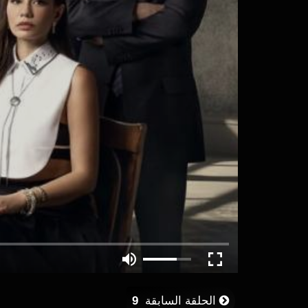
الحلقة السابقة
9