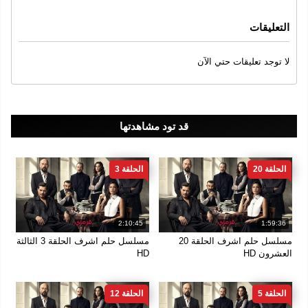
1080
التعليقات
لا توجد تعليقات حتي الآن
قد تود مشاهدتها
الحلقة 20
الحلقة 3
2:10:45
1:59:36
مسلسل حلم اشرف الحلقة 20
مسلسل حلم اشرف الحلقة 3 الثالثة
العشرون HD
HD
الحلقة 5
الحلقة 12