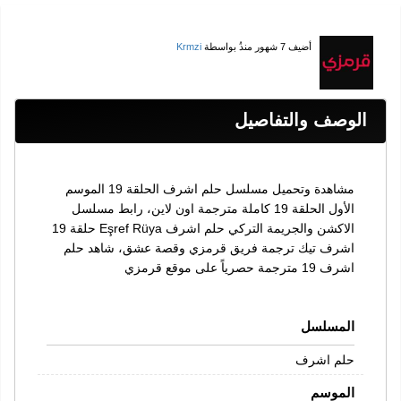
أضيف
7 شهور منذُ
بواسطة
Krmzi
الوصف والتفاصيل
مشاهدة وتحميل مسلسل حلم اشرف الحلقة 19 الموسم
الأول الحلقة 19 كاملة مترجمة اون لاين، رابط مسلسل
الاكشن والجريمة التركي حلم اشرف Eşref Rüya حلقة 19
اشرف تيك ترجمة فريق قرمزي وقصة عشق، شاهد حلم
اشرف 19 مترجمة حصرياً على موقع قرمزي
المسلسل
حلم اشرف
الموسم