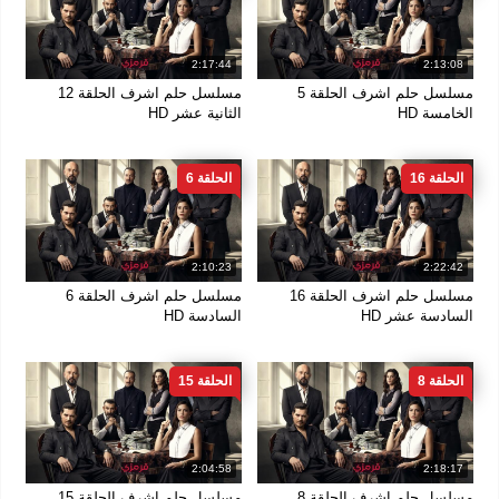
2:17:44
2:13:08
مسلسل حلم اشرف الحلقة 5
مسلسل حلم اشرف الحلقة 12
الخامسة HD
الثانية عشر HD
الحلقة 16
الحلقة 6
2:10:23
2:22:42
مسلسل حلم اشرف الحلقة 16
مسلسل حلم اشرف الحلقة 6
السادسة عشر HD
السادسة HD
الحلقة 8
الحلقة 15
2:04:58
2:18:17
مسلسل حلم اشرف الحلقة 8
مسلسل حلم اشرف الحلقة 15