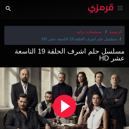
الرئيسية
مسلسلات تركية
مسلسل حلم اشرف الحلقة 19 التاسعة عشر HD
مسلسل حلم اشرف الحلقة 19 التاسعة
عشر HD