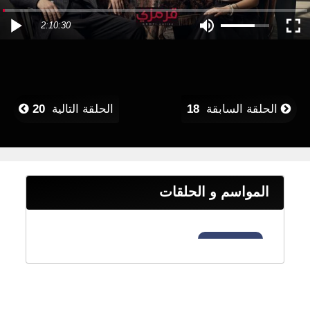
2:10:30
الحلقة السابقة
18
الحلقة التالية
20
المواسم و الحلقات