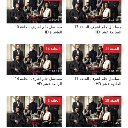
2:10:41
2:11:58
مسلسل حلم اشرف الحلقة 17
مسلسل حلم اشرف الحلقة 10
السابعة عشر HD
العاشرة HD
الحلقة 11
الحلقة 14
2:24:19
2:01:32
مسلسل حلم اشرف الحلقة 11
مسلسل حلم اشرف الحلقة 14
الحادية عشر HD
الرابعة عشر HD
الحلقة 18
الحلقة 2
2:22:32
2:10:45