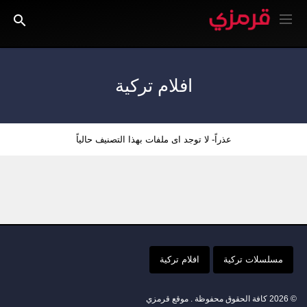
افلام تركية
عذراً- لا توجد اى ملفات بهذا التصنيف حالياً
مسلسلات تركية
افلام تركية
© 2026 كافة الحقوق محفوظة . موقع قرمزي