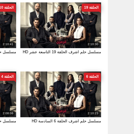
الحلقة 19
الحلقة 10
2:10:41
2:10:30
مسلسل حلم اشرف الحلقة 19 التاسعة عشر HD
مسلسل حلم اشر
الحلقة 6
الحلقة 4
2:08:06
2:10:23
مسلسل حلم اشرف الحلقة 6 السادسة HD
مسلسل حلم اشر