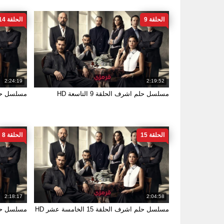
الحلقة 9
الحلقة 14
2:24:19
2:19:52
مسلسل حلم اشرف الحلقة 9 التاسعة HD
مسلسل حلم اشرف
الحلقة 15
الحلقة 8
2:18:17
2:04:58
مسلسل حلم اشرف الحلقة 15 الخامسة عشر HD
مسلسل حلم اشر