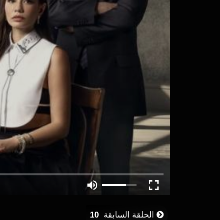
الحلقة السابقة
10