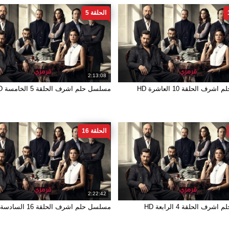
الحلقة 5
2:13:08
ف الحلقة 10 العاشرة HD
مسلسل حلم اشرف الحلقة 5 الخامسة HD
الحلقة 16
2:22:42
ف الحلقة 4 الرابعة HD
مسلسل حلم اشرف الحلقة 16 السادسة عشر HD