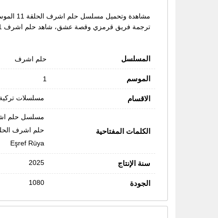
ترجمة فريق قرمزي وقصة عشق، شاهد حلم اشرف 11 مترجمة حصرياً على موقع قرمزي
المسلسل
حلم اشرف
الموسم
1
مسلسلات تركية
الاقسام
مسلسل حلم ا
حلم اشرف الحلقة
الكلمات المفتاحية
Eşref Rüya
2025
سنة الإنتاج
1080
الجودة