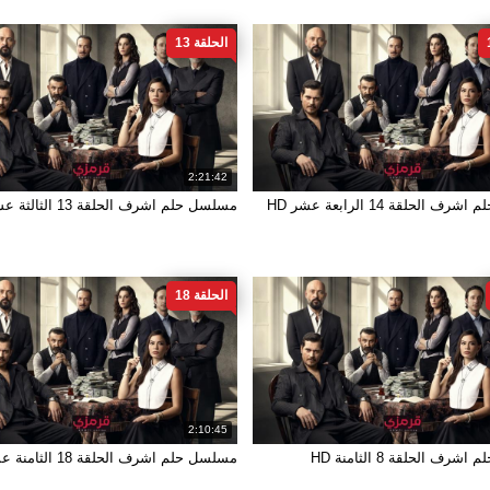
الحلقة 13
2:21:42
 الحلقة 14 الرابعة عشر HD
مسلسل حلم اشرف الحلقة 13 الثالثة عشر HD
الحلقة 18
2:10:45
ف الحلقة 8 الثامنة HD
مسلسل حلم اشرف الحلقة 18 الثامنة عشر HD