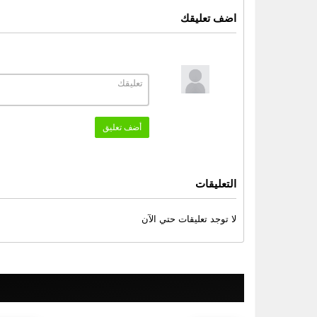
اضف تعليقك
أضف تعليق
التعليقات
لا توجد تعليقات حتي الآن