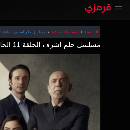
الرئيسية
مسلسلات تركية
مسلسل حلم اشرف الحلقة 11 الحادية عشر HD
مسلسل حلم اشرف الحلقة 11 الحادية عشر HD