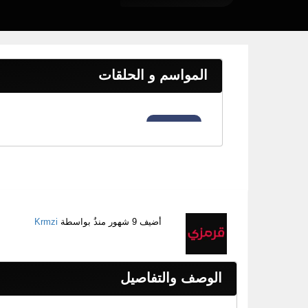
المواسم و الحلقات
أضيف
9 شهور منذُ
بواسطة
Krmzi
الوصف والتفاصيل