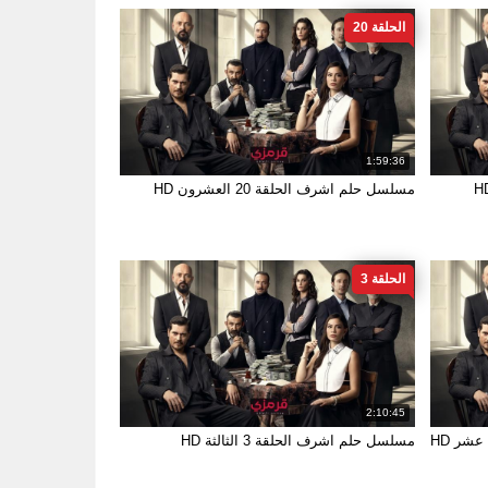
الحلقة 20
1:59:36
مسلسل حلم اشرف الحلقة 20 العشرون HD
الحلقة 3
2:10:45
مسلسل حلم اشرف الحلقة 3 الثالثة HD