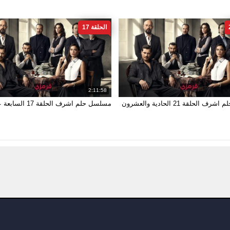
الحلقة 17
2:11:58
مسلسل حلم اشرف الحلقة 21 الحادية والعشرون
مسلسل حلم اشرف الحلقة 17 السابعة عشر HD