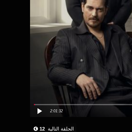
2:01:32
الحلقة التالية
12