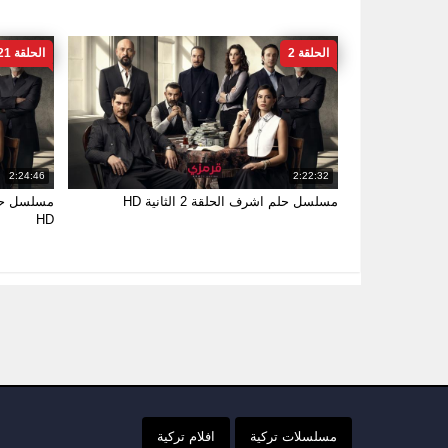
الحلقة 2
الحلقة 21
2:24:46
2:22:32
مسلسل حلم اشرف الحلقة 2 الثانية HD
HD
مسلسلات تركية
افلام تركية