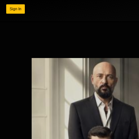
Sign In