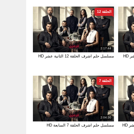
الحلقة 12
2:17:44
مسلسل حلم اشرف الحلقة 12 الثانية عشر HD
الحلقة 7
2:04:30
مسلسل حلم اشرف الحلقة 7 السابعة HD