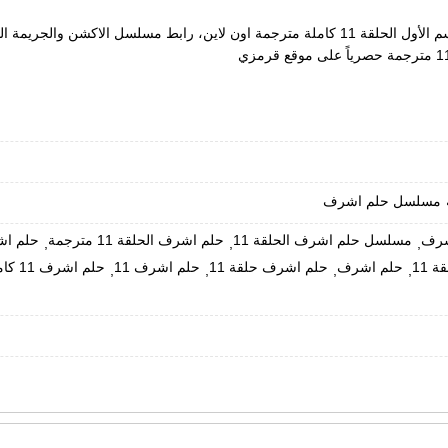
مسلسل حلم اشرف
شرف
مسلسل حلم اشرف الحلقة 11
حلم اشرف الحلقة 11 مترجمة
حلم اشرف ا
,
,
,
 11
حلم اشرف
حلم اشرف حلقة 11
حلم اشرف 11
حلم اشرف 11 كاملة
,
,
,
,