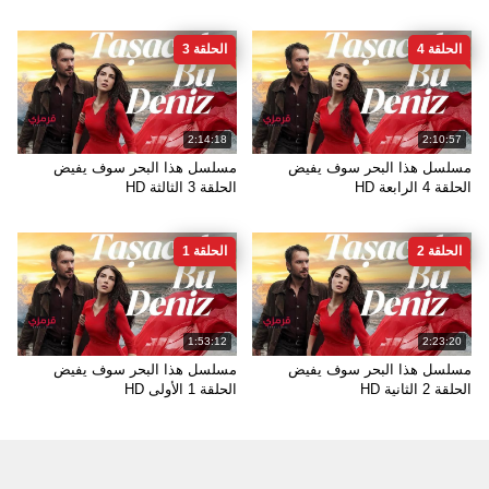
الحلقة 4
الحلقة 3
2:14:18
2:10:57
مسلسل هذا البحر سوف يفيض
مسلسل هذا البحر سوف يفيض
الحلقة 4 الرابعة HD
الحلقة 3 الثالثة HD
الحلقة 2
الحلقة 1
1:53:12
2:23:20
مسلسل هذا البحر سوف يفيض
مسلسل هذا البحر سوف يفيض
الحلقة 2 الثانية HD
الحلقة 1 الأولى HD