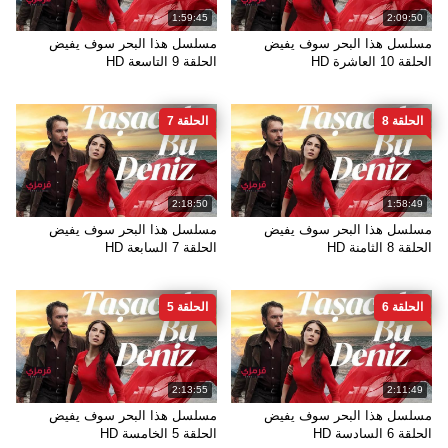
1:59:45
2:09:50
مسلسل هذا البحر سوف يفيض
مسلسل هذا البحر سوف يفيض
الحلقة 10 العاشرة HD
الحلقة 9 التاسعة HD
الحلقة 8
الحلقة 7
2:18:50
1:58:49
مسلسل هذا البحر سوف يفيض
مسلسل هذا البحر سوف يفيض
الحلقة 8 الثامنة HD
الحلقة 7 السابعة HD
الحلقة 6
الحلقة 5
2:13:55
2:11:49
مسلسل هذا البحر سوف يفيض
مسلسل هذا البحر سوف يفيض
الحلقة 6 السادسة HD
الحلقة 5 الخامسة HD