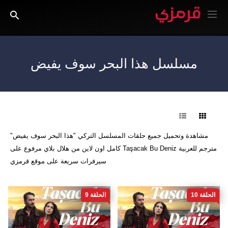
مسلسل هذا البحر سوف يفيض
فرز
مشاهدة وتحميل جميع حلقات المسلسل التركي "هذا البحر سوف يفيض"
مترجم للعربية Taşacak Bu Deniz كامل اون لاين من هلال بلاي مرفوع على
سيرفرات سريعة على موقع قرمزي
الحلقة 10
الحلقة 9