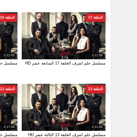
الحلقة 17
الحلقة 16
2:22:42
2:11:58
مسلسل حلم اشرف الحلقة 17 السابعة عشر HD
مسلسل حلم اشرف 
الحلقة 13
الحلقة 12
2:17:44
2:21:42
مسلسل حلم اشرف الحلقة 13 الثالثة عشر HD
مسلسل حلم اشرف 