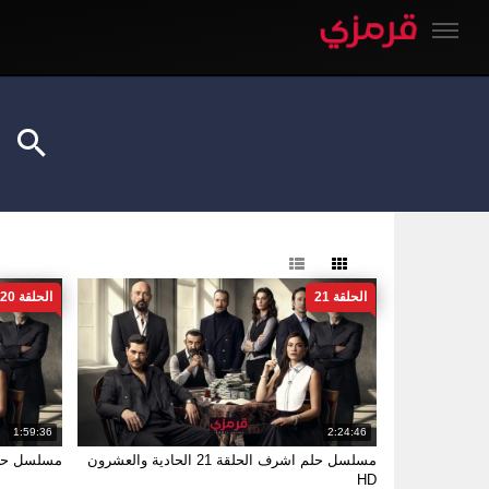
ن
الحلقة 21
الحلقة 20
1:59:36
2:24:46
مسلسل حلم اشرف الحلقة 21 الحادية والعشرون
مسلسل حلم اشرف
HD