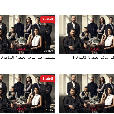
الحلقة 7
2:04:30
ف الحلقة 8 الثامنة HD
مسلسل حلم اشرف الحلقة 7 السابعة HD
الحلقة 3
2:10:45