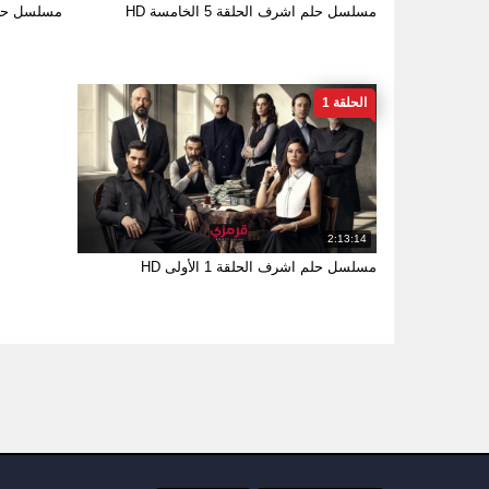
مسلسل حلم اشرف الحلقة 5 الخامسة HD
مسلسل حلم اشر
الحلقة 1
2:13:14
مسلسل حلم اشرف الحلقة 1 الأولى HD