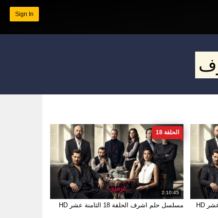
Sign In
ف
الحلقة 18
2:10:45
مسلسل حلم اشرف الحلقة 18 الثامنة عشر HD