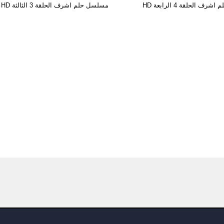
ف الحلقة 4 الرابعة HD
مسلسل حلم اشرف الحلقة 3 الثالثة HD