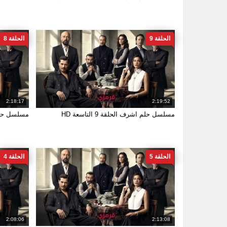
الحلقة 9
الحلقة 8
2:18:17
2:19:52
مسلسل حلم اشرف الحلقة 9 التاسعة HD
مسلسل حلم اشر
الحلقة 5
الحلقة 4
2:08:06
2:13:08