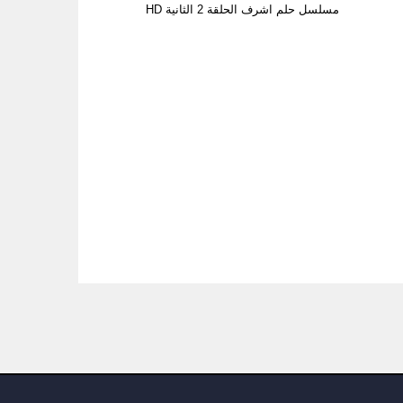
مسلسل حلم اشرف الحلقة 2 الثانية HD