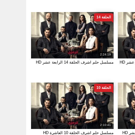
الحلقة 14
2:24:19
مسلسل حلم اشرف الحلقة 14 الرابعة عشر HD
الحلقة 10
2:10:41
مسلسل حلم اشرف الحلقة 10 العاشرة HD