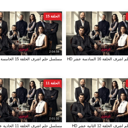
الحلقة 15
2:04:58
الحلقة 16 السادسة عشر HD
مسلسل حلم اشرف الحلقة 15 الخامسة عشر HD
الحلقة 11
2:01:32
الحلقة 12 الثانية عشر HD
مسلسل حلم اشرف الحلقة 11 الحادية عشر HD