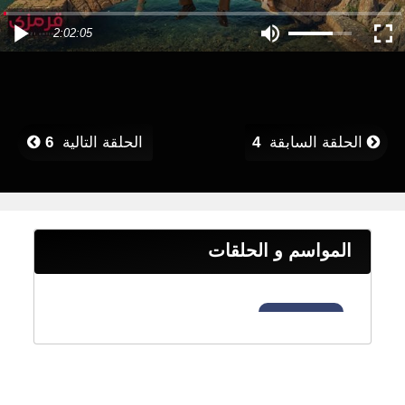
2:02:05
الحلقة السابقة
4
الحلقة التالية
6
المواسم و الحلقات