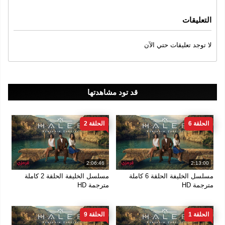
التعليقات
لا توجد تعليقات حتي الآن
قد تود مشاهدتها
الحلقة 6
الحلقة 2
2:06:46
2:13:00
مسلسل الخليفة الحلقة 6 كاملة
مسلسل الخليفة الحلقة 2 كاملة
مترجمة HD
مترجمة HD
الحلقة 1
الحلقة 9