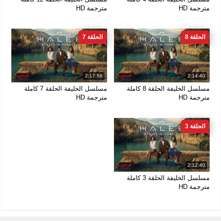
مترجمة HD
مترجمة HD
الحلقة 8
الحلقة 7
2:17:56
2:14:40
مسلسل الخليفة الحلقة 8 كاملة
مسلسل الخليفة الحلقة 7 كاملة
مترجمة HD
مترجمة HD
الحلقة 3
2:12:40
مسلسل الخليفة الحلقة 3 كاملة
مترجمة HD