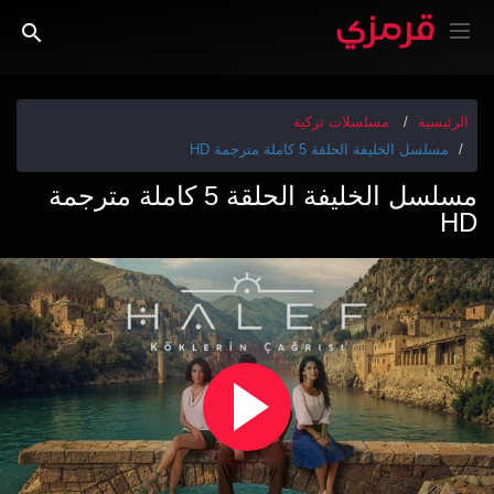
الرئيسية
مسلسلات تركية
مسلسل الخليفة الحلقة 5 كاملة مترجمة HD
مسلسل الخليفة الحلقة 5 كاملة مترجمة
HD