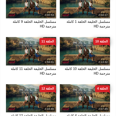
2:00:53
2:04:17
مسلسل الخليفة الحلقة 1 كاملة
مسلسل الخليفة الحلقة 9 كاملة
مترجمة HD
مترجمة HD
الحلقة 10
الحلقة 11
1:59:01
2:13:32
مسلسل الخليفة الحلقة 10 كاملة
مسلسل الخليفة الحلقة 11 كاملة
مترجمة HD
مترجمة HD
الحلقة 4
الحلقة 12
2:16:46
2:07:45
مسلسل الخليفة الحلقة 4 كاملة
مسلسل الخليفة الحلقة 12 كاملة