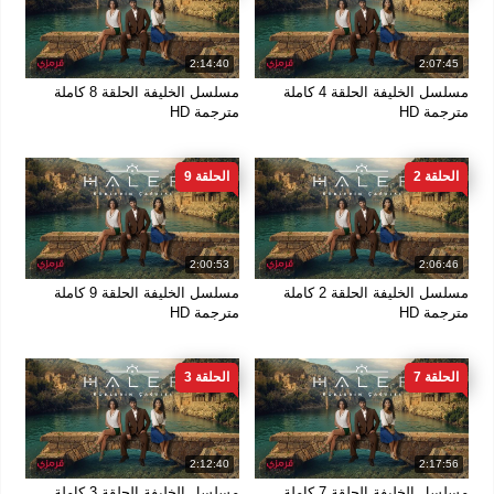
2:14:40
2:07:45
مسلسل الخليفة الحلقة 4 كاملة
مسلسل الخليفة الحلقة 8 كاملة
مترجمة HD
مترجمة HD
الحلقة 2
الحلقة 9
2:00:53
2:06:46
مسلسل الخليفة الحلقة 2 كاملة
مسلسل الخليفة الحلقة 9 كاملة
مترجمة HD
مترجمة HD
الحلقة 7
الحلقة 3
2:12:40
2:17:56
مسلسل الخليفة الحلقة 7 كاملة
مسلسل الخليفة الحلقة 3 كاملة