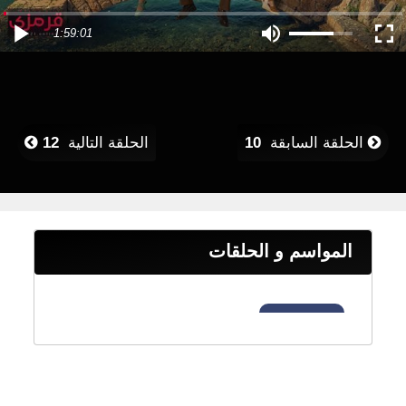
1:59:01
الحلقة السابقة
10
الحلقة التالية
12
المواسم و الحلقات