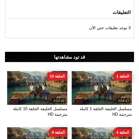
التعليقات
لا توجد تعليقات حتي الآن
قد تود مشاهدتها
الحلقة 1
الحلقة 10
2:13:32
2:04:17
مسلسل الخليفة الحلقة 1 كاملة
مسلسل الخليفة الحلقة 10 كاملة
مترجمة HD
مترجمة HD
الحلقة 4
الحلقة 8