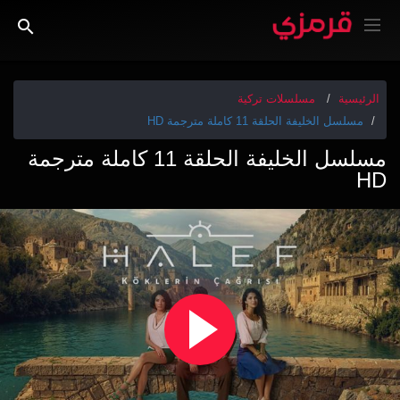
الرئيسية
مسلسلات تركية
مسلسل الخليفة الحلقة 11 كاملة مترجمة HD
مسلسل الخليفة الحلقة 11 كاملة مترجمة
HD