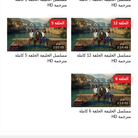
مترجمة HD
مترجمة HD
الحلقة 12
الحلقة 5
2:02:05
2:16:46
مسلسل الخليفة الحلقة 12 كاملة
مسلسل الخليفة الحلقة 5 كاملة
مترجمة HD
مترجمة HD
الحلقة 6
2:13:00
مسلسل الخليفة الحلقة 6 كاملة
مترجمة HD