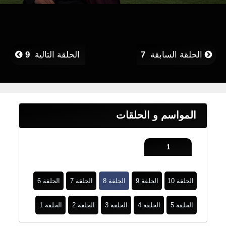
الحلقة السابقة
7
الحلقة التالية
9
المواسم و الحلقات
1
الحلقة 10
الحلقة 9
الحلقة 8
الحلقة 7
الحلقة 6
الحلقة 5
الحلقة 4
الحلقة 3
الحلقة 2
الحلقة 1