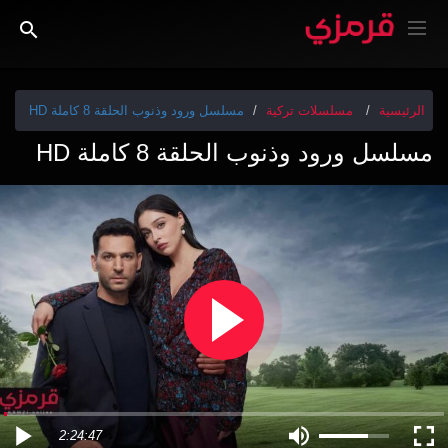
الرئيسية
مسلسلات تركية
مسلسل ورود وذنوب الحلقة 8 كاملة HD
مسلسل ورود وذنوب الحلقة 8 كاملة HD
2:24:47