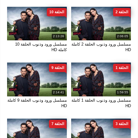
الحلقة 2
الحلقة 10
2:13:26
2:06:05
مسلسل ورود وذنوب الحلقة 2 كاملة
مسلسل ورود وذنوب الحلقة 10
HD
كاملة HD
الحلقة 1
الحلقة 9
2:14:41
1:59:55
مسلسل ورود وذنوب الحلقة 1 كاملة
مسلسل ورود وذنوب الحلقة 9 كاملة
HD
HD
الحلقة 3
الحلقة 7