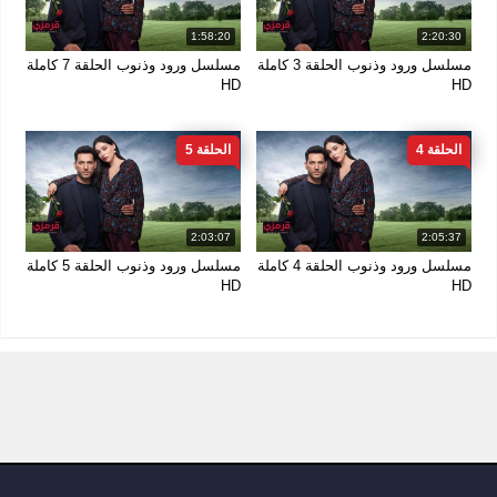
1:58:20
2:20:30
مسلسل ورود وذنوب الحلقة 3 كاملة
مسلسل ورود وذنوب الحلقة 7 كاملة
HD
HD
الحلقة 4
الحلقة 5
2:03:07
2:05:37
مسلسل ورود وذنوب الحلقة 4 كاملة
مسلسل ورود وذنوب الحلقة 5 كاملة
HD
HD