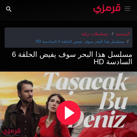
الرئيسية
مسلسلات تركية
مسلسل هذا البحر سوف يفيض الحلقة 6 السادسة HD
مسلسل هذا البحر سوف يفيض الحلقة 6
السادسة HD