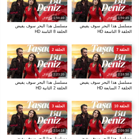
1:58:49
1:59:45
مسلسل هذا البحر سوف يفيض
مسلسل هذا البحر سوف يفيض
الحلقة 9 التاسعة HD
الحلقة 8 الثامنة HD
الحلقة 7
الحلقة 2
2:23:20
2:18:50
مسلسل هذا البحر سوف يفيض
مسلسل هذا البحر سوف يفيض
الحلقة 7 السابعة HD
الحلقة 2 الثانية HD
الحلقة 10
الحلقة 3
2:14:18
2:09:50
مسلسل هذا البحر سوف يفيض
مسلسل هذا البحر سوف يفيض