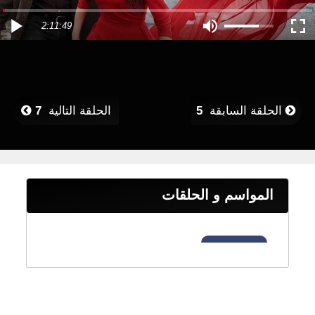
2:11:49
الحلقة السابقة
5
الحلقة التالية
7
المواسم و الحلقات