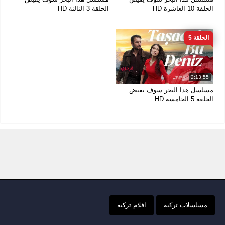
الحلقة 10 العاشرة HD
الحلقة 3 الثالثة HD
الحلقة 5
2:13:55
مسلسل هذا البحر سوف يفيض
الحلقة 5 الخامسة HD
مسلسلات تركية
افلام تركية