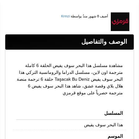
أضيف
8 شهور منذُ
بواسطة
Krmzi
الوصف والتفاصيل
مشاهدة مسلسل هذا البحر سوف يفيض الحلقة 6 كاملة
مترجمة اون لاين، مسلسل الدراما والرومانسية التركي هذا
البحر سوف يفيض Taşacak Bu Deniz حلقة 6 ترجمة منصة
هلال بلاي وقصة عشق، شاهد هذا البحر سوف يفيض 6
مترجمة حصرياً على موقع قرمزي
المسلسل
هذا البحر سوف يفيض
الموسم