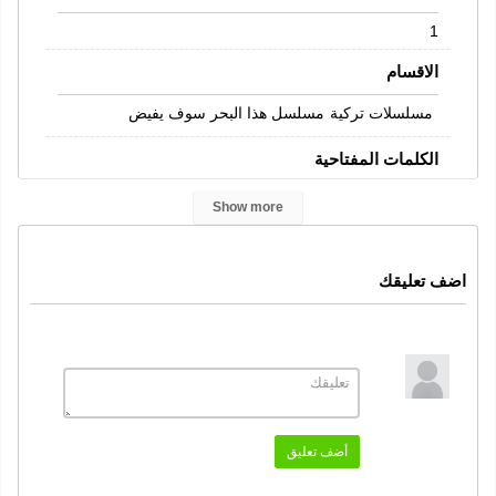
1
الاقسام
مسلسلات تركية
مسلسل هذا البحر سوف يفيض
الكلمات المفتاحية
مسلسل هذا البحر سوف يفيض
,
Show more
مسلسل هذا البحر سوف يفيض الحلقة 6
,
هذا البحر سوف يفيض الحلقة 6 مترجمة
,
اضف تعليقك
هذا البحر سوف يفيض الحلقة 6 قصة عشق
,
هذا البحر سوف يفيض الحلقة 6
هذا البحر سوف يفيض
,
,
هذا البحر سوف يفيض حلقة 6
هذا البحر سوف يفيض 6
,
,
هذا البحر سوف يفيض 6 كاملة
قصة عشق
هلال بلاي
,
,
,
Taşacak Bu Deniz
أضف تعليق
الممثلون